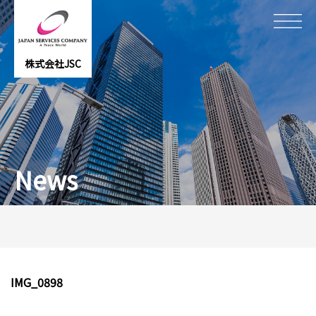
株式会社JSC
News
IMG_0898