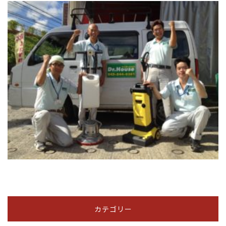
カテゴリー