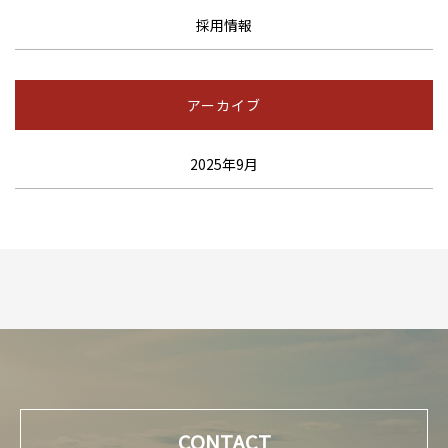
採用情報
アーカイブ
2025年9月
CONTACT